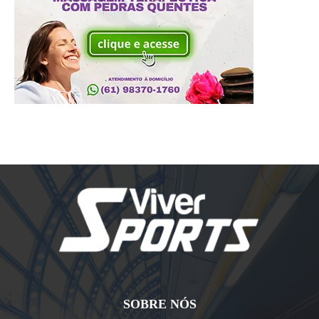
SOBRE NÓS