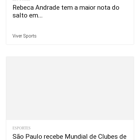
Rebeca Andrade tem a maior nota do
salto em...
Viver Sports
ESPORTES
São Paulo recebe Mundial de Clubes de