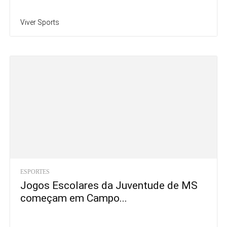
Viver Sports
ESPORTES
Jogos Escolares da Juventude de MS
começam em Campo...