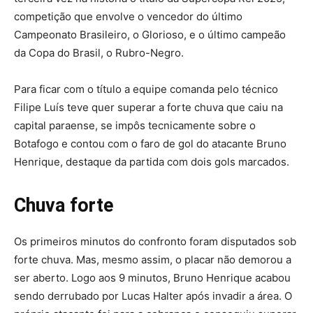
competição que envolve o vencedor do último
Campeonato Brasileiro, o Glorioso, e o último campeão
da Copa do Brasil, o Rubro-Negro.
Para ficar com o título a equipe comanda pelo técnico
Filipe Luís teve quer superar a forte chuva que caiu na
capital paraense, se impôs tecnicamente sobre o
Botafogo e contou com o faro de gol do atacante Bruno
Henrique, destaque da partida com dois gols marcados.
Chuva forte
Os primeiros minutos do confronto foram disputados sob
forte chuva. Mas, mesmo assim, o placar não demorou a
ser aberto. Logo aos 9 minutos, Bruno Henrique acabou
sendo derrubado por Lucas Halter após invadir a área. O