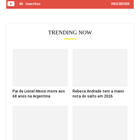
48
Inscritos
INSCREVER
TRENDING NOW
Pai de Lionel Messi morre aos
Rebeca Andrade tem a maior
68 anos na Argentina
nota do salto em 2026