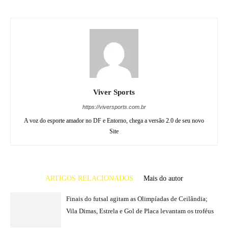
Viver Sports
https://viversports.com.br
A voz do esporte amador no DF e Entorno, chega a versão 2.0 de seu novo
Site
ARTIGOS RELACIONADOS
Mais do autor
Finais do futsal agitam as Olimpíadas de Ceilândia;
Vila Dimas, Estrela e Gol de Placa levantam os troféus