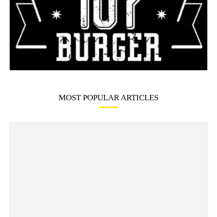
MOST POPULAR ARTICLES