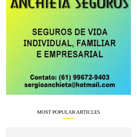
MOST POPULAR ARTICLES