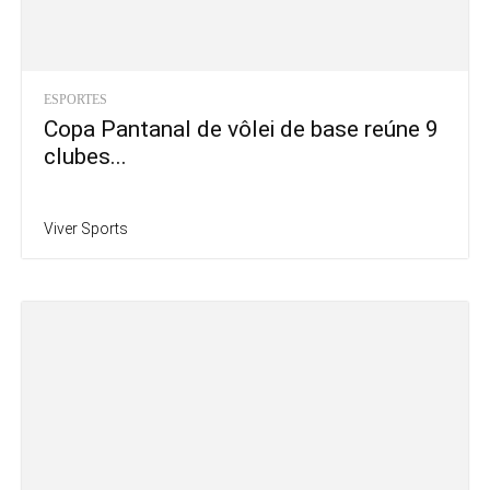
ESPORTES
Copa Pantanal de vôlei de base reúne 9
clubes...
Viver Sports