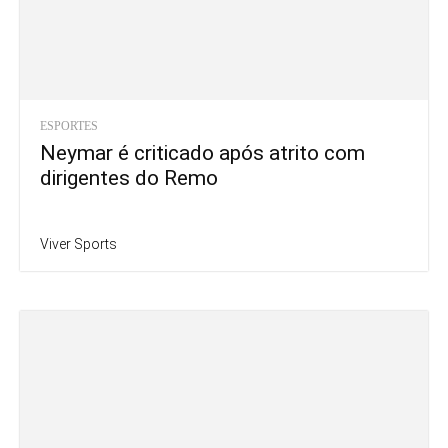
ESPORTES
Neymar é criticado após atrito com
dirigentes do Remo
Viver Sports