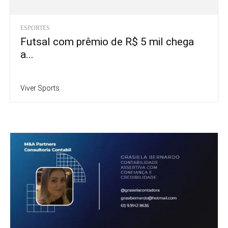
ESPORTES
Futsal com prêmio de R$ 5 mil chega
a...
Viver Sports