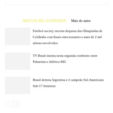
ARTIGOS RELACIONADOS
Mais do autor
Futebol society encerra disputas das Olimpíadas de
Ceilândia com finais emocionantes e mais de 2 mil
atletas envolvidos
TV Brasil mostra nesta segunda confronto entre
Palmeiras e Atlético-MG
Brasil derrota Argentina e é campeão Sul-Americano
Sub-17 feminino