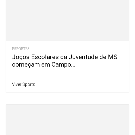
ESPORTES
Jogos Escolares da Juventude de MS
começam em Campo...
Viver Sports