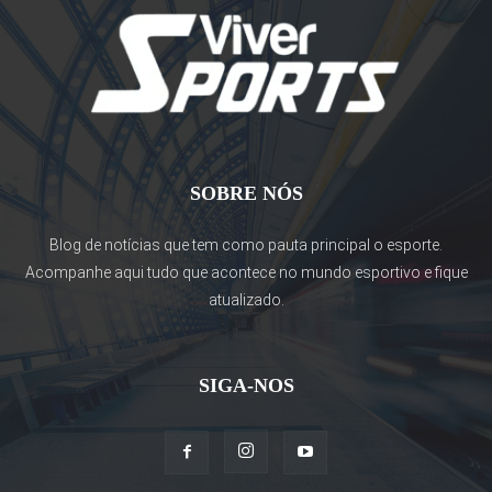
SOBRE NÓS
Blog de notícias que tem como pauta principal o esporte.
Acompanhe aqui tudo que acontece no mundo esportivo e fique
atualizado.
SIGA-NOS