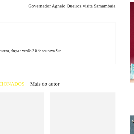
Governador Agnelo Queiroz visita Samambaia
torno, chega a versão 2.0 de seu novo Site
CIONADOS
Mais do autor