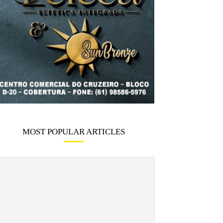
MOST POPULAR ARTICLES