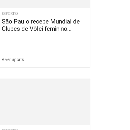
ESPORTES
São Paulo recebe Mundial de
Clubes de Vôlei feminino...
Viver Sports