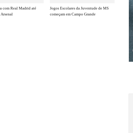
ova com Real Madrid até
Jogos Escolares da Juventude de MS
 Arsenal
começam em Campo Grande