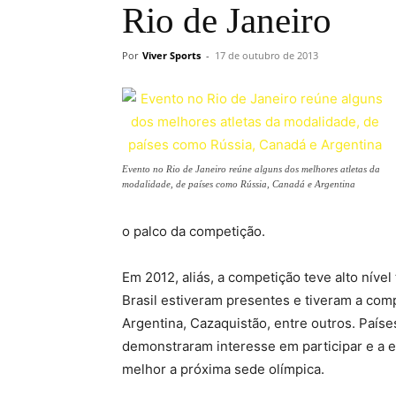
Rio de Janeiro
Por
Viver Sports
-
17 de outubro de 2013
Evento no Rio de Janeiro reúne alguns dos melhores atletas da
modalidade, de países como Rússia, Canadá e Argentina
o palco da competição.
Em 2012, aliás, a competição teve alto nível
Brasil estiveram presentes e tiveram a comp
Argentina, Cazaquistão, entre outros. País
demonstraram interesse em participar e a 
melhor a próxima sede olímpica.