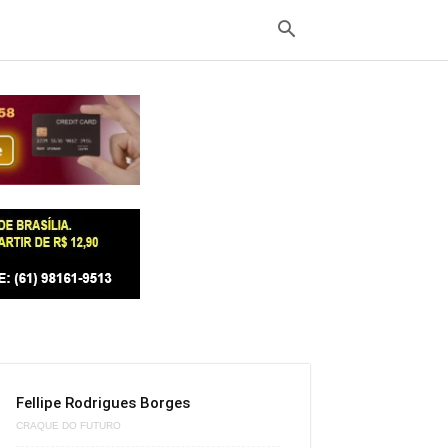
Fellipe Rodrigues Borges
CRAQUE DO FUTURO