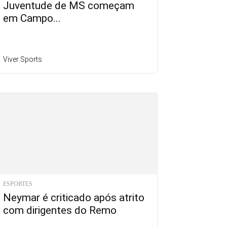
Juventude de MS começam
em Campo...
Viver Sports
ESPORTES
Neymar é criticado após atrito
com dirigentes do Remo