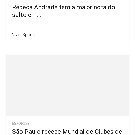
Rebeca Andrade tem a maior nota do
salto em...
Viver Sports
ESPORTES
São Paulo recebe Mundial de Clubes de