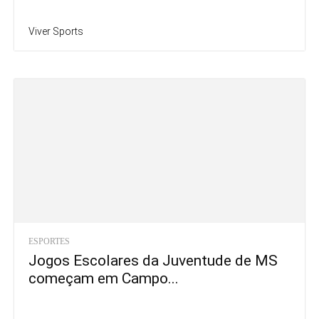
Viver Sports
ESPORTES
Jogos Escolares da Juventude de MS
começam em Campo...