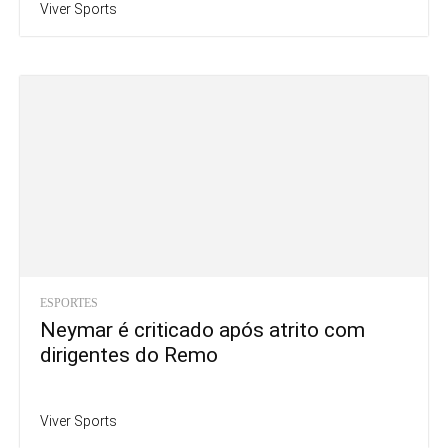
Viver Sports
ESPORTES
Neymar é criticado após atrito com
dirigentes do Remo
Viver Sports