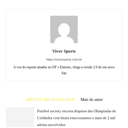
Viver Sports
https://viversports.com.br
A voz do esporte amador no DF e Entorno, chega a versão 2.0 de seu novo
Site
ARTIGOS RELACIONADOS
Mais do autor
Futebol society encerra disputas das Olimpíadas de
Ceilândia com finais emocionantes e mais de 2 mil
atletas envolvidos