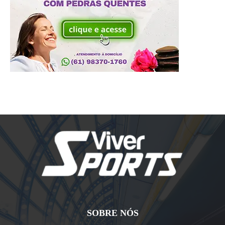
SOBRE NÓS