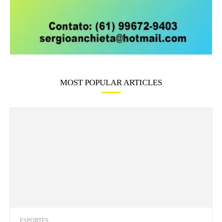
MOST POPULAR ARTICLES
ESPORTES