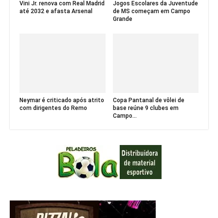
Vini Jr. renova com Real Madrid
Jogos Escolares da Juventude
até 2032 e afasta Arsenal
de MS começam em Campo
Grande
Neymar é criticado após atrito
Copa Pantanal de vôlei de
com dirigentes do Remo
base reúne 9 clubes em
Campo...