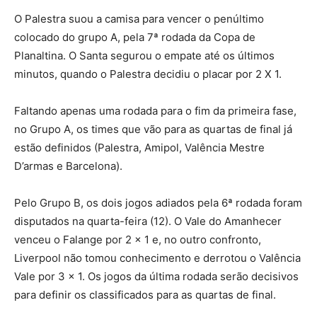
O Palestra suou a camisa para vencer o penúltimo
colocado do grupo A, pela 7ª rodada da Copa de
Planaltina. O Santa segurou o empate até os últimos
minutos, quando o Palestra decidiu o placar por 2 X 1.
Faltando apenas uma rodada para o fim da primeira fase,
no Grupo A, os times que vão para as quartas de final já
estão definidos (Palestra, Amipol, Valência Mestre
D’armas e Barcelona).
Pelo Grupo B, os dois jogos adiados pela 6ª rodada foram
disputados na quarta-feira (12). O Vale do Amanhecer
venceu o Falange por 2 x 1 e, no outro confronto,
Liverpool não tomou conhecimento e derrotou o Valência
Vale por 3 x 1. Os jogos da última rodada serão decisivos
para definir os classificados para as quartas de final.