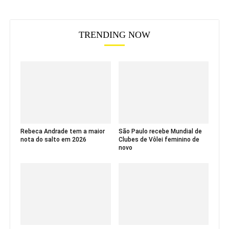
TRENDING NOW
Rebeca Andrade tem a maior
São Paulo recebe Mundial de
nota do salto em 2026
Clubes de Vôlei feminino de
novo