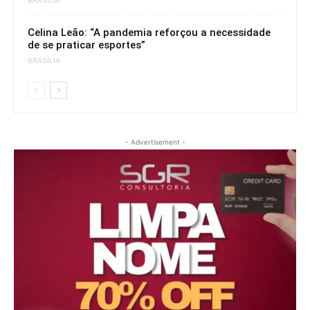
BRASÍLIA
Celina Leão: “A pandemia reforçou a necessidade
de se praticar esportes”
BRASÍLIA
- Advertisement -