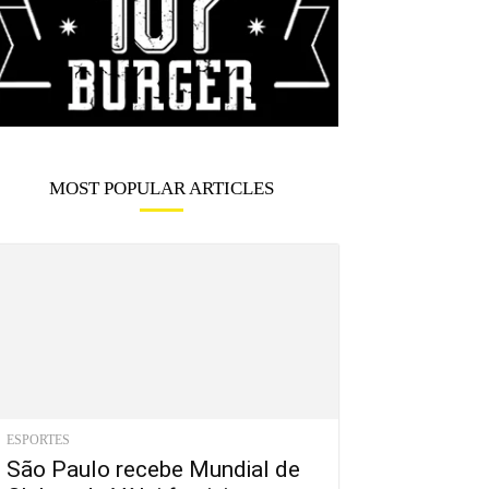
MOST POPULAR ARTICLES
ESPORTES
São Paulo recebe Mundial de