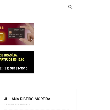
JULIANA RIBEIRO MOREIRA
CRAQUE DO FUTURO