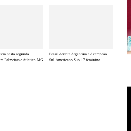
stra nesta segunda
Brasil derrota Argentina e é campeão
tre Palmeiras e Atlético-MG
Sul-Americano Sub-17 feminino