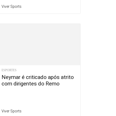
Viver Sports
ESPORTES
Neymar é criticado após atrito
com dirigentes do Remo
Viver Sports