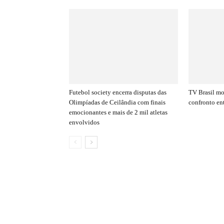
Futebol society encerra disputas das
TV Brasil mo
Olimpíadas de Ceilândia com finais
confronto en
emocionantes e mais de 2 mil atletas
envolvidos