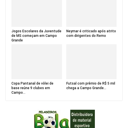
Jogos Escolares da Juventude
Neymar é criticado após atrito
de MS começam em Campo
com dirigentes do Remo
Grande
Copa Pantanal de vôlei de
Futsal com prêmio de R$ 5 mil
base reúne 9 clubes em
chega a Campo Grande...
Campo...