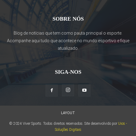
SOBRE NÓS
Blog de notícias que tem como pauta principal o esporte.
Acompanhe aqui tudo que acontece no mundo esportivo e fique
atualizado.
SIGA-NOS
LAYOUT
© 2024 Viver Sports. Todos direitos reservados. Site desenvolvido por
Uios -
Soluções Digitais