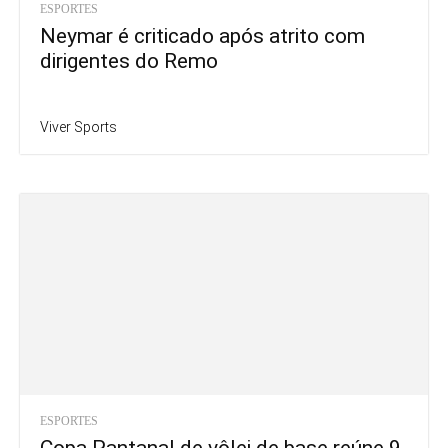
ESPORTES
Neymar é criticado após atrito com
dirigentes do Remo
Viver Sports
ESPORTES