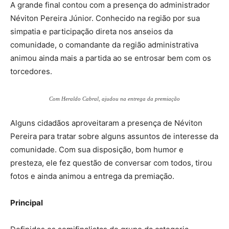
A grande final contou com a presença do administrador
Néviton Pereira Júnior. Conhecido na região por sua
simpatia e participação direta nos anseios da
comunidade, o comandante da região administrativa
animou ainda mais a partida ao se entrosar bem com os
torcedores.
Com Heraldo Cabral, ajudou na entrega da premiação
Alguns cidadãos aproveitaram a presença de Néviton
Pereira para tratar sobre alguns assuntos de interesse da
comunidade. Com sua disposição, bom humor e
presteza, ele fez questão de conversar com todos, tirou
fotos e ainda animou a entrega da premiação.
Principal