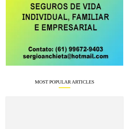
MOST POPULAR ARTICLES