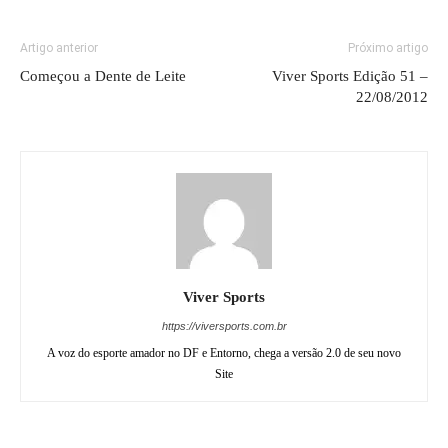
Artigo anterior
Próximo artigo
Começou a Dente de Leite
Viver Sports Edição 51 –
22/08/2012
Viver Sports
https://viversports.com.br
A voz do esporte amador no DF e Entorno, chega a versão 2.0 de seu novo
Site