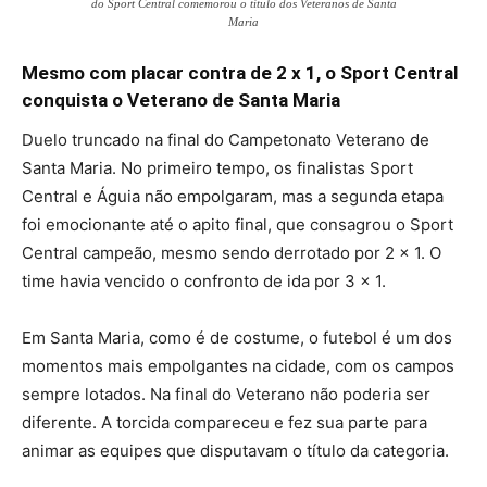
do Sport Central comemorou o título dos Veteranos de Santa
Maria
Mesmo com placar contra de 2 x 1, o Sport Central
conquista o Veterano de Santa Maria
Duelo truncado na final do Campetonato Veterano de
Santa Maria. No primeiro tempo, os finalistas Sport
Central e Águia não empolgaram, mas a segunda etapa
foi emocionante até o apito final, que consagrou o Sport
Central campeão, mesmo sendo derrotado por 2 x 1. O
time havia vencido o confronto de ida por 3 x 1.
Em Santa Maria, como é de costume, o futebol é um dos
momentos mais empolgantes na cidade, com os campos
sempre lotados. Na final do Veterano não poderia ser
diferente. A torcida compareceu e fez sua parte para
animar as equipes que disputavam o título da categoria.