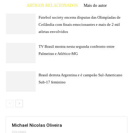
ARTIGOS RELACIONADOS
Mais do autor
Futebol society encerra disputas das Olimpíadas de
Ceilândia com finais emocionantes e mais de 2 mil
atletas envolvidos
TV Brasil mostra nesta segunda confronto entre
Palmeiras e Atlético-MG
Brasil derrota Argentina e é campeão Sul-Americano
Sub-17 feminino
Michael Nicolas Oliveira
COLUNAS