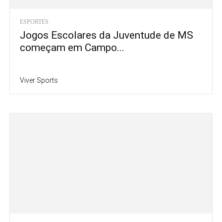
ESPORTES
Jogos Escolares da Juventude de MS
começam em Campo...
Viver Sports