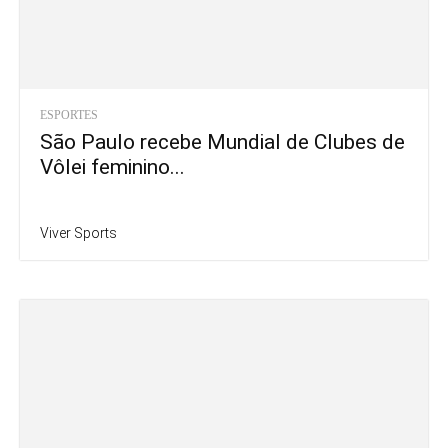
ESPORTES
São Paulo recebe Mundial de Clubes de
Vôlei feminino...
Viver Sports