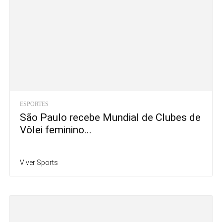
ESPORTES
São Paulo recebe Mundial de Clubes de
Vôlei feminino...
Viver Sports