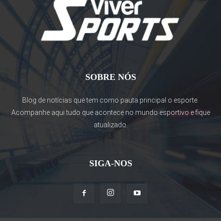
SOBRE NÓS
Blog de notícias que tem como pauta principal o esporte.
Acompanhe aqui tudo que acontece no mundo esportivo e fique
atualizado.
SIGA-NOS