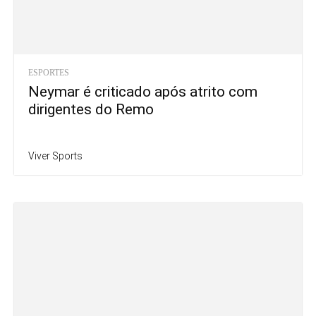
ESPORTES
Neymar é criticado após atrito com
dirigentes do Remo
Viver Sports