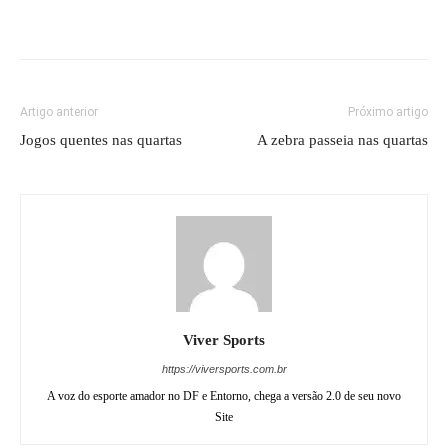
Artigo anterior
Próximo artigo
Jogos quentes nas quartas
A zebra passeia nas quartas
Viver Sports
https://viversports.com.br
A voz do esporte amador no DF e Entorno, chega a versão 2.0 de seu novo
Site