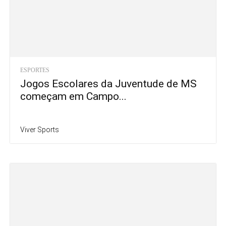
ESPORTES
Jogos Escolares da Juventude de MS
começam em Campo...
Viver Sports