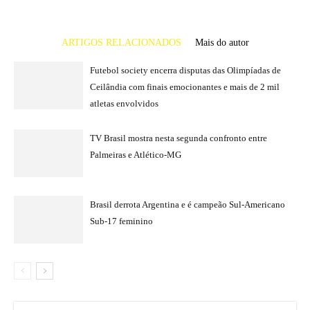
ARTIGOS RELACIONADOS
Mais do autor
Futebol society encerra disputas das Olimpíadas de
Ceilândia com finais emocionantes e mais de 2 mil
atletas envolvidos
TV Brasil mostra nesta segunda confronto entre
Palmeiras e Atlético-MG
Brasil derrota Argentina e é campeão Sul-Americano
Sub-17 feminino