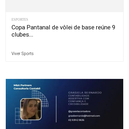
ESPORTES
Copa Pantanal de vôlei de base reúne 9
clubes...
Viver Sports