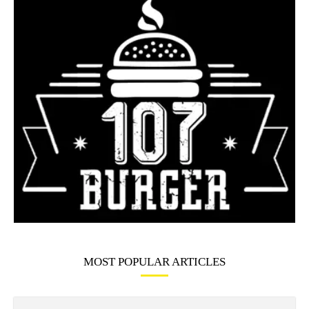
MOST POPULAR ARTICLES