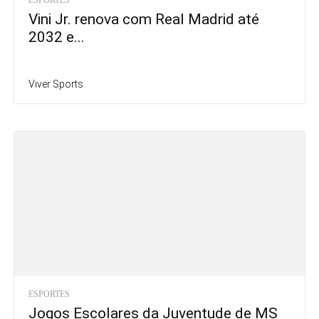
ESPORTES
Vini Jr. renova com Real Madrid até
2032 e...
Viver Sports
ESPORTES
Jogos Escolares da Juventude de MS