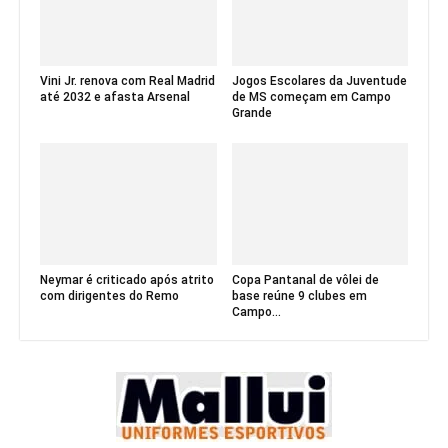
Vini Jr. renova com Real Madrid
Jogos Escolares da Juventude
até 2032 e afasta Arsenal
de MS começam em Campo
Grande
Neymar é criticado após atrito
Copa Pantanal de vôlei de
com dirigentes do Remo
base reúne 9 clubes em
Campo...