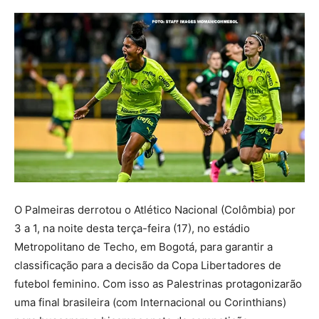
O Palmeiras derrotou o Atlético Nacional (Colômbia) por
3 a 1, na noite desta terça-feira (17), no estádio
Metropolitano de Techo, em Bogotá, para garantir a
classificação para a decisão da Copa Libertadores de
futebol feminino. Com isso as Palestrinas protagonizarão
uma final brasileira (com Internacional ou Corinthians)