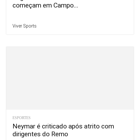
começam em Campo...
Viver Sports
ESPORTES
Neymar é criticado após atrito com
dirigentes do Remo