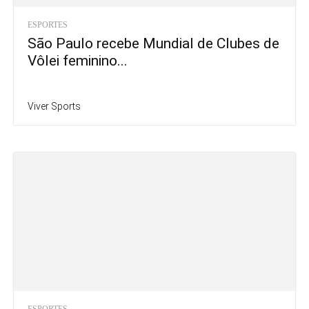
ESPORTES
São Paulo recebe Mundial de Clubes de
Vôlei feminino...
Viver Sports