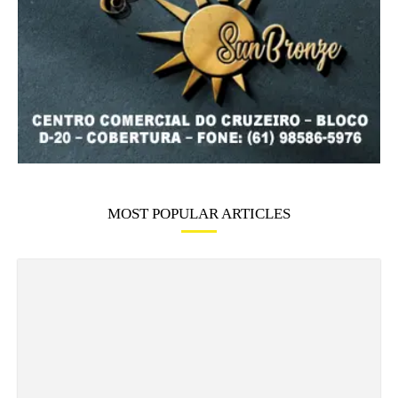
MOST POPULAR ARTICLES