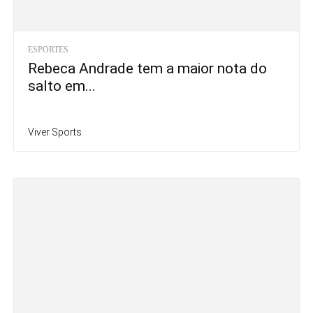
ESPORTES
Rebeca Andrade tem a maior nota do
salto em...
Viver Sports