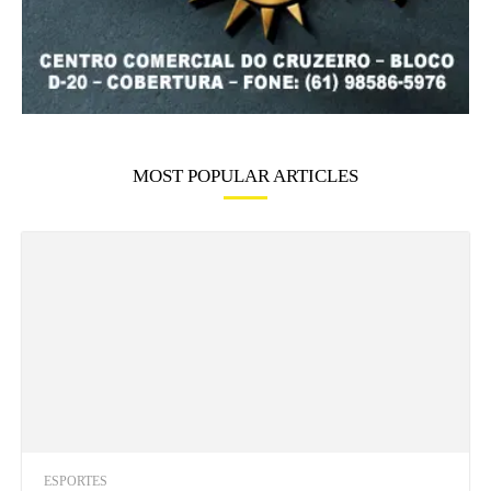
MOST POPULAR ARTICLES
ESPORTES