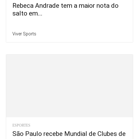
Rebeca Andrade tem a maior nota do
salto em...
Viver Sports
ESPORTES
São Paulo recebe Mundial de Clubes de