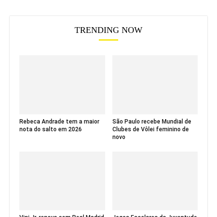
TRENDING NOW
Rebeca Andrade tem a maior
São Paulo recebe Mundial de
nota do salto em 2026
Clubes de Vôlei feminino de
novo