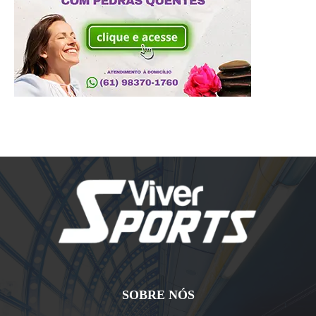
SOBRE NÓS