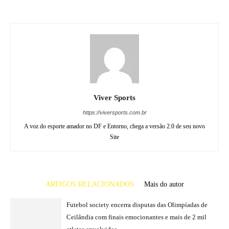
Viver Sports
https://viversports.com.br
A voz do esporte amador no DF e Entorno, chega a versão 2.0 de seu novo
Site
ARTIGOS RELACIONADOS
Mais do autor
Futebol society encerra disputas das Olimpíadas de
Ceilândia com finais emocionantes e mais de 2 mil