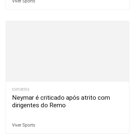
Viver Sports
ESPORTES
Neymar é criticado após atrito com
dirigentes do Remo
Viver Sports