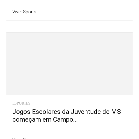
Viver Sports
ESPORTES
Jogos Escolares da Juventude de MS
começam em Campo...