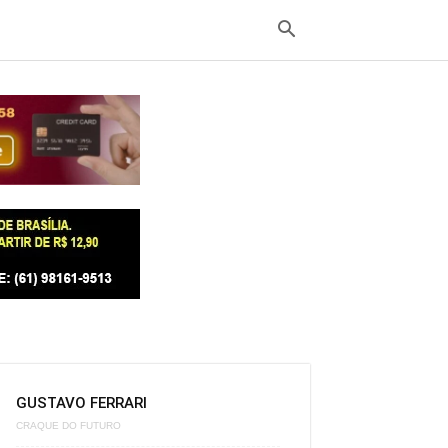
GUSTAVO FERRARI
CRAQUE DO FUTURO