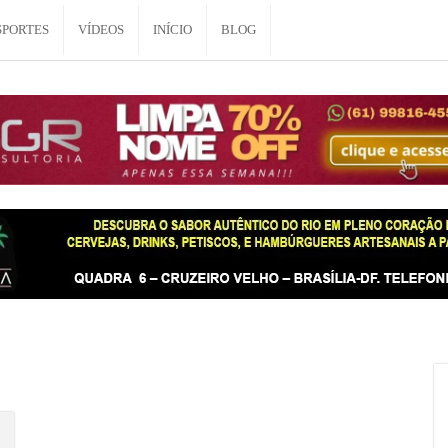
SPORTES
VÍDEOS
INÍCIO
BLOG