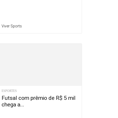
Viver Sports
ESPORTES
Futsal com prêmio de R$ 5 mil
chega a...