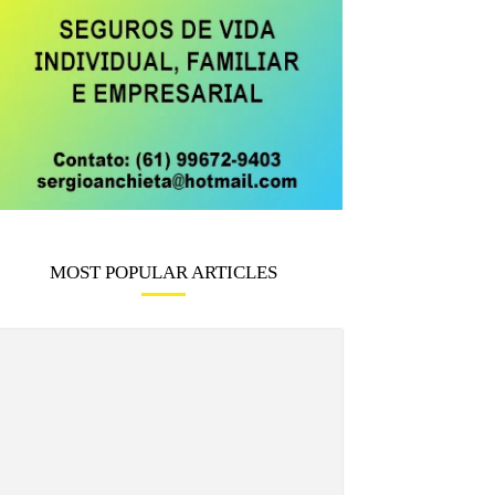
MOST POPULAR ARTICLES