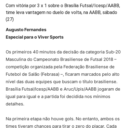
Com vitória por 3 x 1 sobre o Brasília Futsal/Icesp/AABB,
time leva vantagem no duelo de volta, na AABB, sábado
(27)
Augusto Fernandes
Especial para o Viver Sports
Os primeiros 40 minutos da decisão da categoria Sub-20
Masculina do Campeonato Brasiliense de Futsal 2018 –
competição organizada pela Federação Brasiliense de
Futebol de Salão (Febrasa) –, ficaram marcados pelo alto
nível das duas equipes que buscam o título brasiliense.
Brasília Futsal/Icesp/AABB e Aruc/Upis/AABB jogaram de
igual para igual e a partida foi decidida nos mínimos
detalhes.
Na primeira etapa não houve gols. No entanto, ambos os
times tiveram chances para tirar o zero do placar. Cada