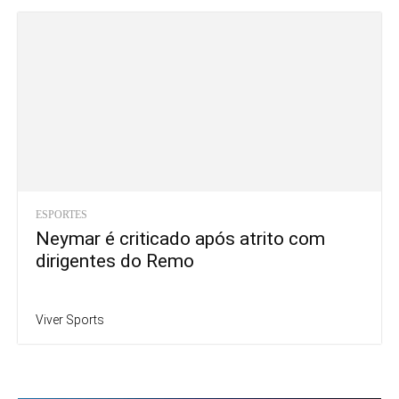
ESPORTES
Neymar é criticado após atrito com
dirigentes do Remo
Viver Sports