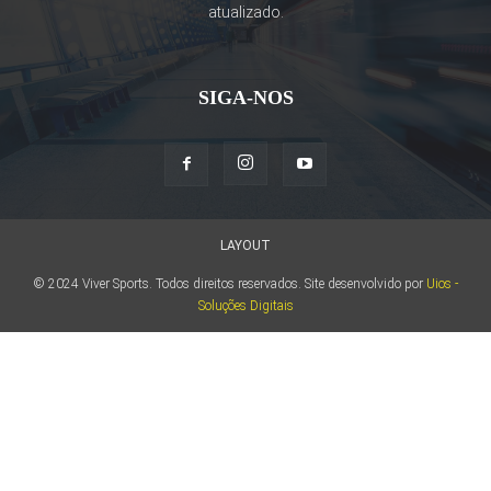
atualizado.
SIGA-NOS
LAYOUT
© 2024 Viver Sports. Todos direitos reservados. Site desenvolvido por
Uios -
Soluções Digitais