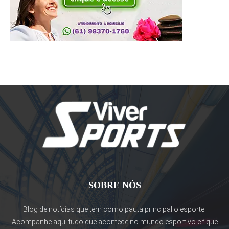
SOBRE NÓS
Blog de notícias que tem como pauta principal o esporte.
Acompanhe aqui tudo que acontece no mundo esportivo e fique