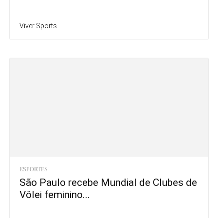
Viver Sports
ESPORTES
São Paulo recebe Mundial de Clubes de
Vôlei feminino...