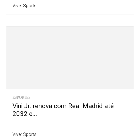
Viver Sports
ESPORTES
Vini Jr. renova com Real Madrid até
2032 e...
Viver Sports