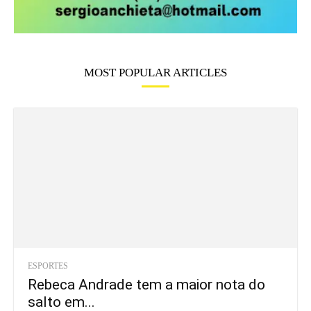
MOST POPULAR ARTICLES
ESPORTES
Rebeca Andrade tem a maior nota do
salto em...