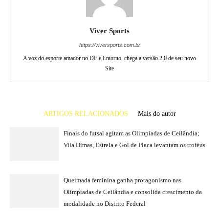
Viver Sports
https://viversports.com.br
A voz do esporte amador no DF e Entorno, chega a versão 2.0 de seu novo
Site
ARTIGOS RELACIONADOS
Mais do autor
Finais do futsal agitam as Olimpíadas de Ceilândia;
Vila Dimas, Estrela e Gol de Placa levantam os troféus
Queimada feminina ganha protagonismo nas
Olimpíadas de Ceilândia e consolida crescimento da
modalidade no Distrito Federal