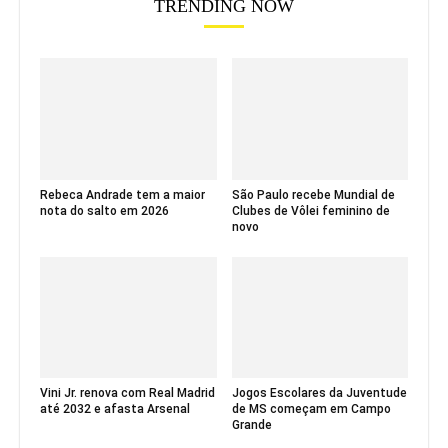
TRENDING NOW
Rebeca Andrade tem a maior
São Paulo recebe Mundial de
nota do salto em 2026
Clubes de Vôlei feminino de
novo
Vini Jr. renova com Real Madrid
Jogos Escolares da Juventude
até 2032 e afasta Arsenal
de MS começam em Campo
Grande