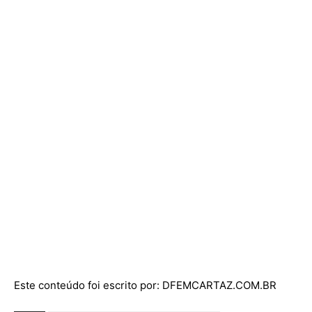
Este conteúdo foi escrito por: DFEMCARTAZ.COM.BR