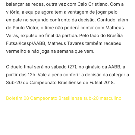
balançar as redes, outra vez com Caio Cristiano. Com a
vitória, a equipe agora tem a vantagem de jogar pelo
empate no segundo confronto da decisão. Contudo, além
de Paulo Victor, o time não poderá contar com Matheus
Veras, expulso no final da partida. Pelo lado do Brasília
Futsal/Icesp/AABB, Matheus Tavares também recebeu
vermelho e não joga na semana que vem.
O duelo final será no sábado (27), no ginásio da AABB, a
partir das 12h. Vale a pena conferir a decisão da categoria
Sub-20 do Campeonato Brasiliense de Futsal 2018.
Boletim 08 Campeonato Brasiliense sub-20 masculino