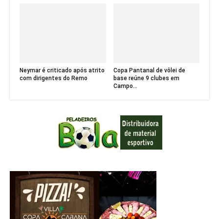
Neymar é criticado após atrito
Copa Pantanal de vôlei de
com dirigentes do Remo
base reúne 9 clubes em
Campo...