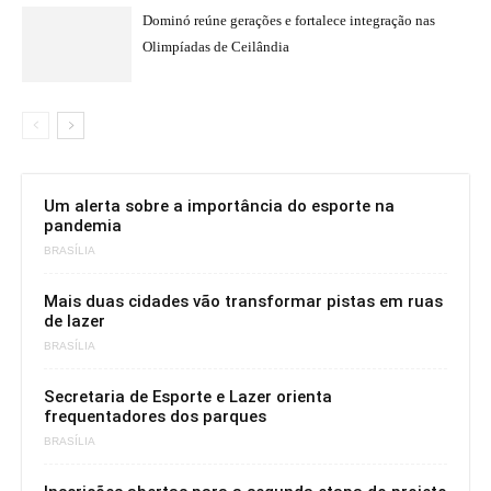
Dominó reúne gerações e fortalece integração nas
Olimpíadas de Ceilândia
Um alerta sobre a importância do esporte na
pandemia
BRASÍLIA
Mais duas cidades vão transformar pistas em ruas
de lazer
BRASÍLIA
Secretaria de Esporte e Lazer orienta
frequentadores dos parques
BRASÍLIA