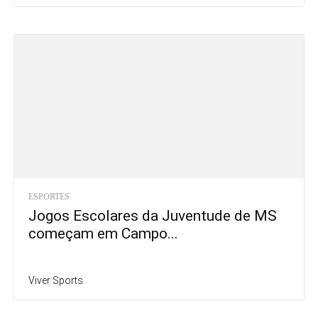
ESPORTES
Jogos Escolares da Juventude de MS
começam em Campo...
Viver Sports