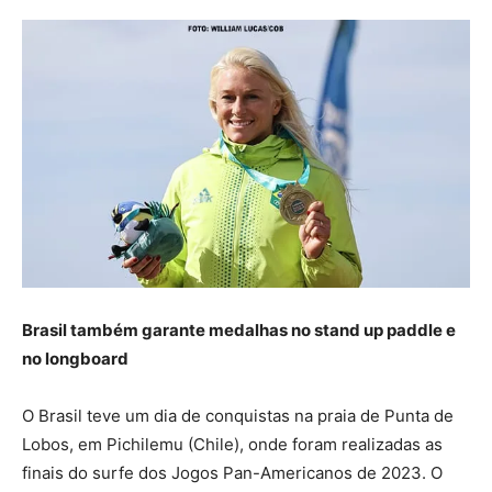
Brasil também garante medalhas no stand up paddle e
no longboard
O Brasil teve um dia de conquistas na praia de Punta de
Lobos, em Pichilemu (Chile), onde foram realizadas as
finais do surfe dos Jogos Pan-Americanos de 2023. O