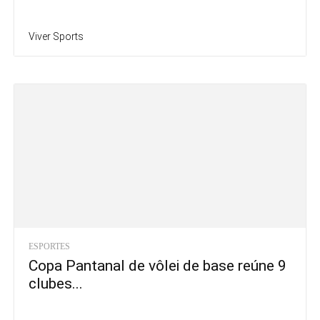
Viver Sports
ESPORTES
Copa Pantanal de vôlei de base reúne 9
clubes...