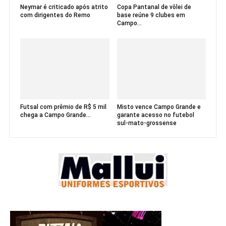
Neymar é criticado após atrito
Copa Pantanal de vôlei de
com dirigentes do Remo
base reúne 9 clubes em
Campo...
Futsal com prêmio de R$ 5 mil
Misto vence Campo Grande e
chega a Campo Grande...
garante acesso no futebol
sul-mato-grossense