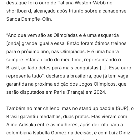
destaque foi o ouro de Tatiana Weston-Webb no
shortboard, alcançado após triunfo sobre a canadense
Sanoa Dempfle-Olin.
“Ano que vem são as Olimpíadas e é uma esquerda
[onda] grande igual a essa. Então foram ótimos treinos
para o próximo ano, nas Olimpíadas. E é uma honra
sempre estar ao lado do meu time, representando o
Brasil, ao lado deles para mais conquistas […]. Esse ouro
representa tudo”, declarou a brasileira, que já tem vaga
garantida na próxima edição dos Jogos Olímpicos, que
serão disputados em Paris (França) em 2024.
Também no mar chileno, mas no stand up paddle (SUP), o
Brasil garantiu medalhas, duas pratas. Elas vieram com
Aline Adisaka entre as mulheres, após derrota para a
colombiana Isabella Gomez na decisão, e com Luiz Diniz