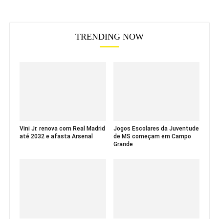
TRENDING NOW
Vini Jr. renova com Real Madrid
Jogos Escolares da Juventude
até 2032 e afasta Arsenal
de MS começam em Campo
Grande