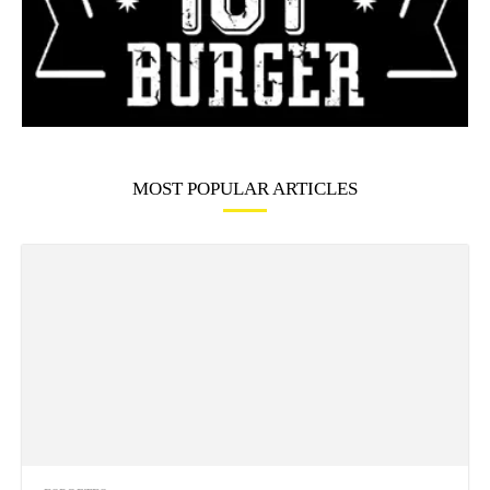
MOST POPULAR ARTICLES