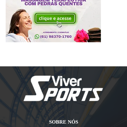
SOBRE NÓS