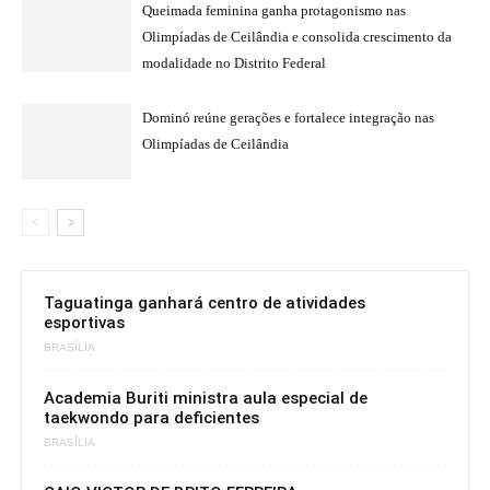
Queimada feminina ganha protagonismo nas
Olimpíadas de Ceilândia e consolida crescimento da
modalidade no Distrito Federal
Dominó reúne gerações e fortalece integração nas
Olimpíadas de Ceilândia
Taguatinga ganhará centro de atividades
esportivas
BRASÍLIA
Academia Buriti ministra aula especial de
taekwondo para deficientes
BRASÍLIA