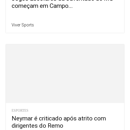
começam em Campo...
Viver Sports
ESPORTES
Neymar é criticado após atrito com
dirigentes do Remo