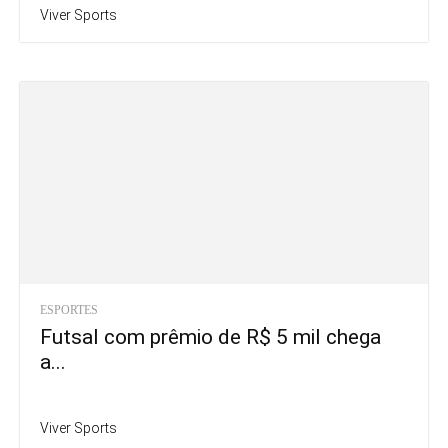
Viver Sports
ESPORTES
Futsal com prêmio de R$ 5 mil chega
a...
Viver Sports