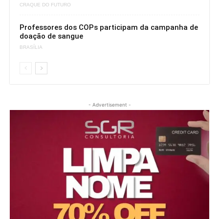
CRAQUE DO FUTURO
Professores dos COPs participam da campanha de
doação de sangue
BRASÍLIA
- Advertisement -