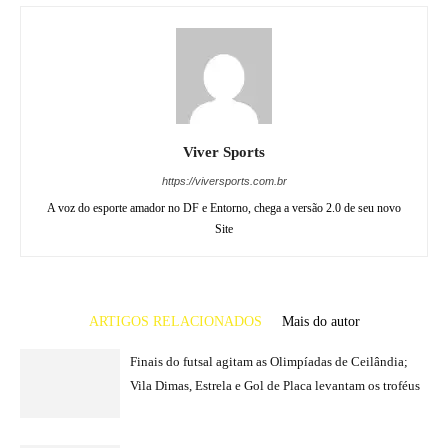
Viver Sports
https://viversports.com.br
A voz do esporte amador no DF e Entorno, chega a versão 2.0 de seu novo
Site
ARTIGOS RELACIONADOS
Mais do autor
Finais do futsal agitam as Olimpíadas de Ceilândia;
Vila Dimas, Estrela e Gol de Placa levantam os troféus