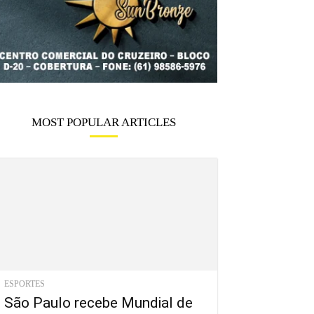
MOST POPULAR ARTICLES
ESPORTES
São Paulo recebe Mundial de