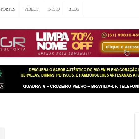
SPORTES
VÍDEOS
INÍCIO
BLOG