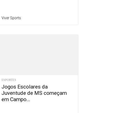
Viver Sports
ESPORTES
Jogos Escolares da
Juventude de MS começam
em Campo...