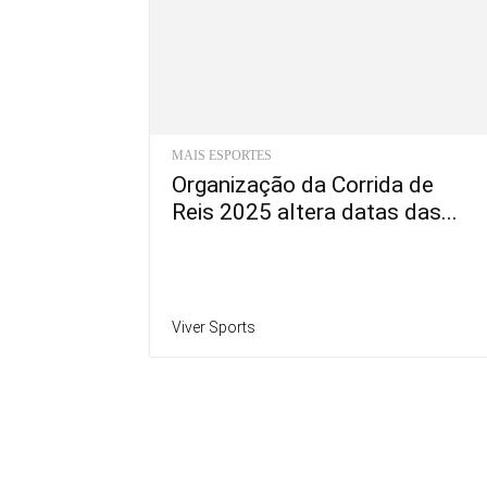
MAIS ESPORTES
Organização da Corrida de
Reis 2025 altera datas das...
Viver Sports