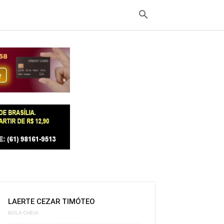
LAERTE CEZAR TIMÓTEO
BOLA CHEIA