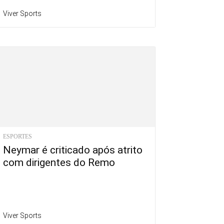
Viver Sports
ESPORTES
Neymar é criticado após atrito
com dirigentes do Remo
Viver Sports