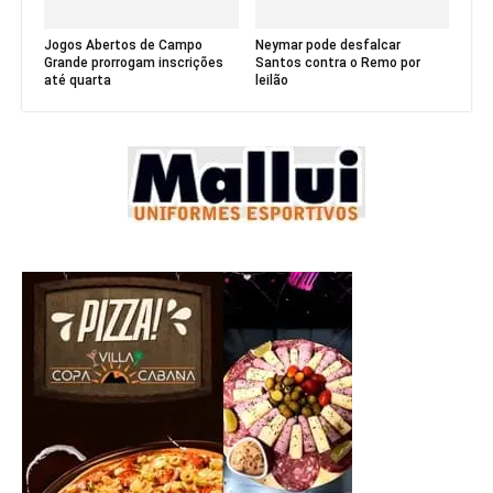
Jogos Abertos de Campo
Neymar pode desfalcar
Grande prorrogam inscrições
Santos contra o Remo por
até quarta
leilão