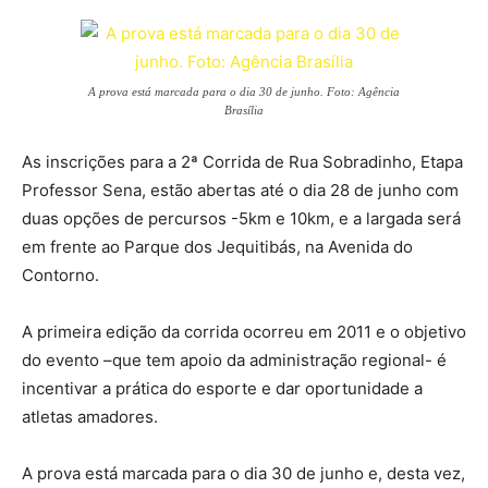
A prova está marcada para o dia 30 de junho. Foto: Agência
Brasília
As inscrições para a 2ª Corrida de Rua Sobradinho, Etapa
Professor Sena, estão abertas até o dia 28 de junho com
duas opções de percursos -5km e 10km, e a largada será
em frente ao Parque dos Jequitibás, na Avenida do
Contorno.
A primeira edição da corrida ocorreu em 2011 e o objetivo
do evento –que tem apoio da administração regional- é
incentivar a prática do esporte e dar oportunidade a
atletas amadores.
A prova está marcada para o dia 30 de junho e, desta vez,