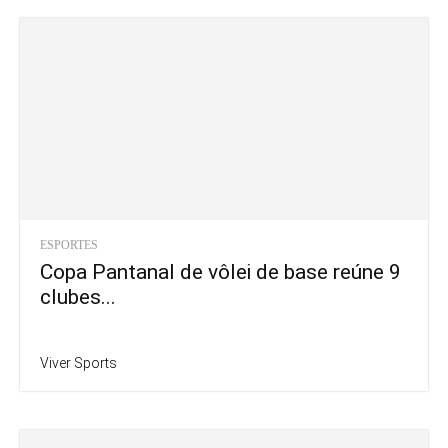
ESPORTES
Copa Pantanal de vôlei de base reúne 9
clubes...
Viver Sports