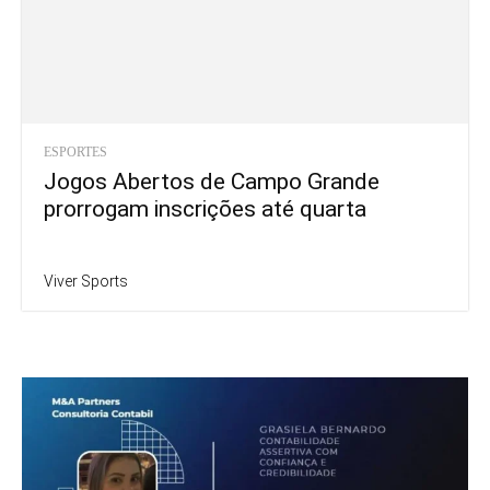
ESPORTES
Jogos Abertos de Campo Grande
prorrogam inscrições até quarta
Viver Sports