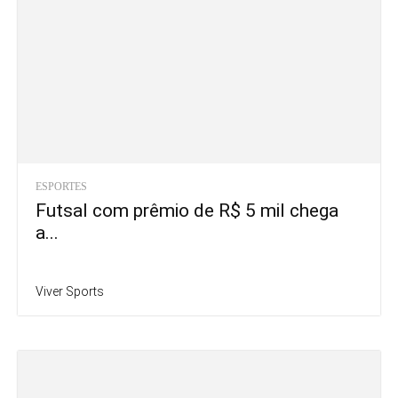
ESPORTES
Futsal com prêmio de R$ 5 mil chega
a...
Viver Sports