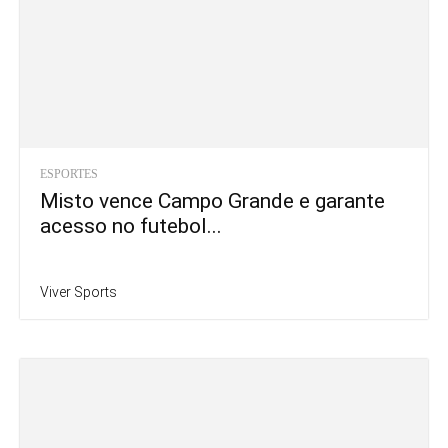
ESPORTES
Misto vence Campo Grande e garante
acesso no futebol...
Viver Sports