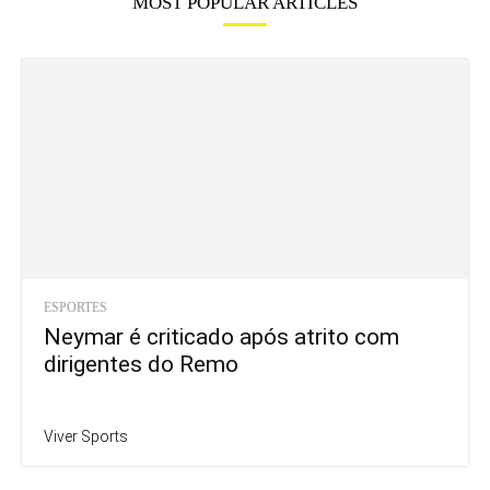
MOST POPULAR ARTICLES
ESPORTES
Neymar é criticado após atrito com
dirigentes do Remo
Viver Sports