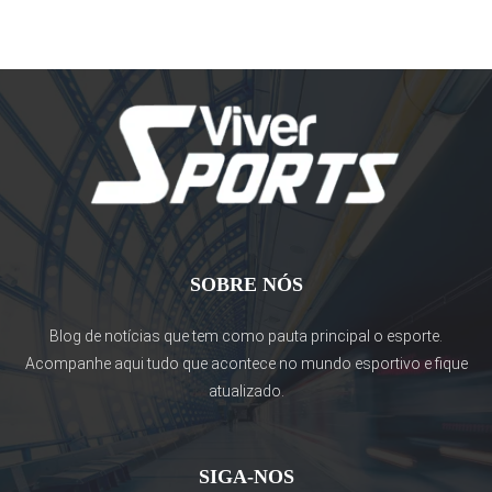
SOBRE NÓS
Blog de notícias que tem como pauta principal o esporte.
Acompanhe aqui tudo que acontece no mundo esportivo e fique
atualizado.
SIGA-NOS