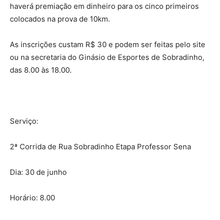
haverá premiação em dinheiro para os cinco primeiros
colocados na prova de 10km.
As inscrições custam R$ 30 e podem ser feitas pelo site
ou na secretaria do Ginásio de Esportes de Sobradinho,
das 8.00 às 18.00.
Serviço:
2ª Corrida de Rua Sobradinho Etapa Professor Sena
Dia: 30 de junho
Horário: 8.00