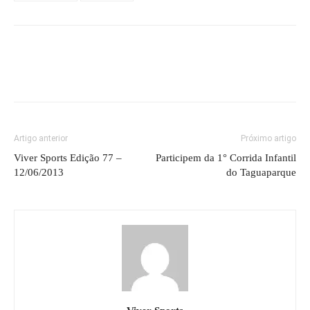
Artigo anterior
Próximo artigo
Viver Sports Edição 77 –
Participem da 1° Corrida Infantil
12/06/2013
do Taguaparque