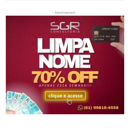
- Advertisement -